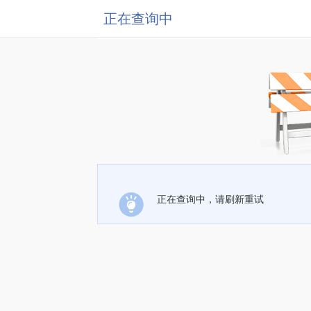
正在查询中
正在查询中，请刷新重试