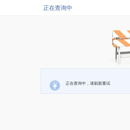
正在查询中
正在查询中，请刷新重试