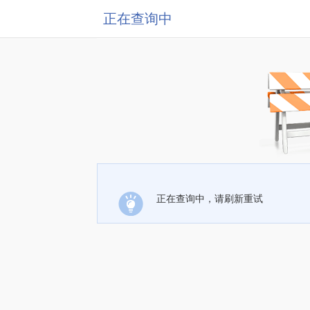
正在查询中
正在查询中，请刷新重试