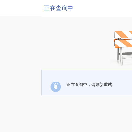
正在查询中
正在查询中，请刷新重试