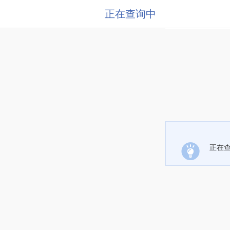
正在查询中
正在