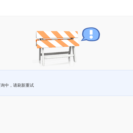
查询中，请刷新重试