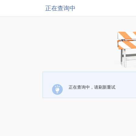
正在查询中
正在查询中，请刷新重试