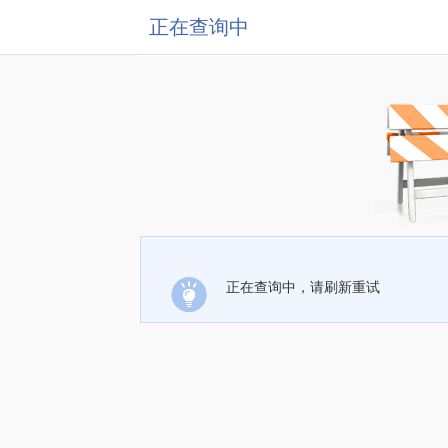
正在查询中
正在查询中，请刷新重试