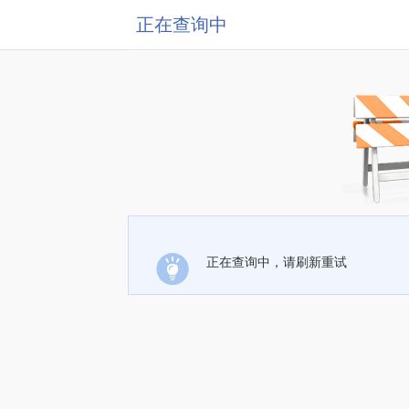
正在查询中
正在查询中，请刷新重试