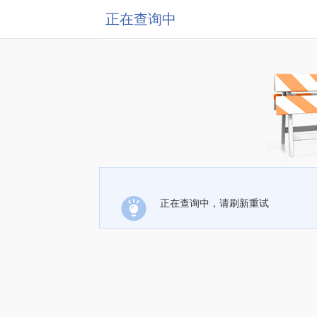
正在查询中
正在查询中，请刷新重试