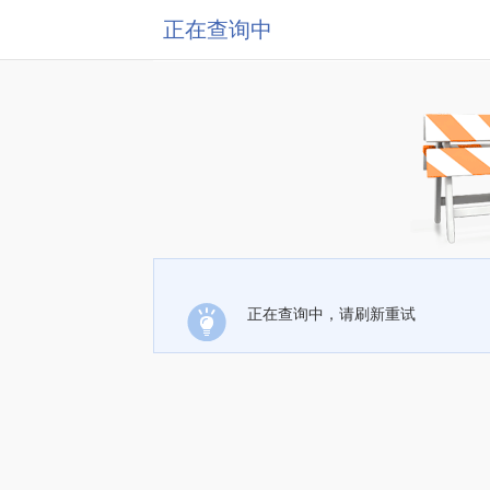
正在查询中
正在查询中，请刷新重试