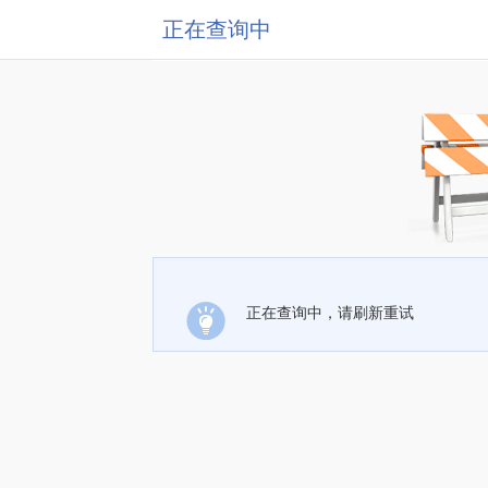
正在查询中
正在查询中，请刷新重试