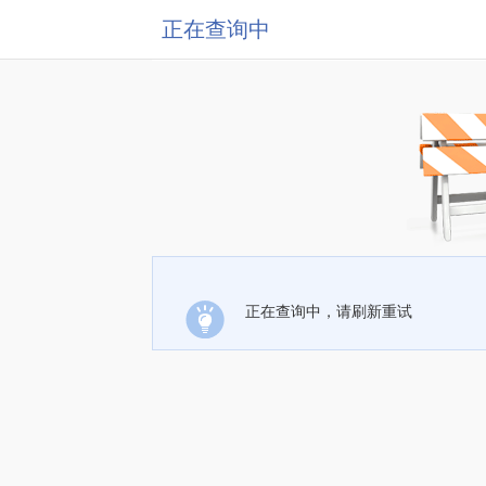
正在查询中
正在查询中，请刷新重试